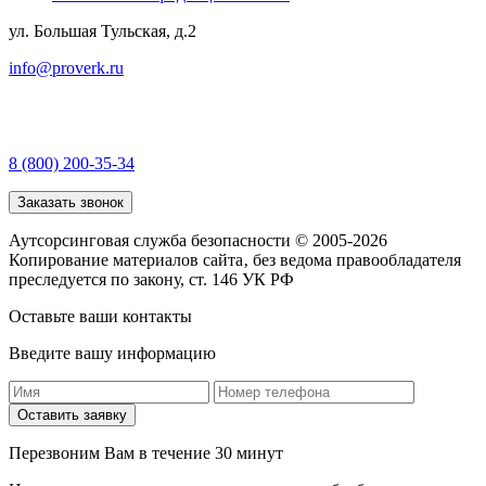
ул. Большая Тульская, д.2
info@proverk.ru
8 (800) 200-35-34
Заказать звонок
Аутсорсинговая служба безопасности © 2005-2026
Копирование материалов сайта‚ без ведома правообладателя
преследуется по закону, ст. 146 УК РФ
Оставьте ваши контакты
Введите вашу информацию
Оставить заявку
Перезвоним Вам в течение 30 минут