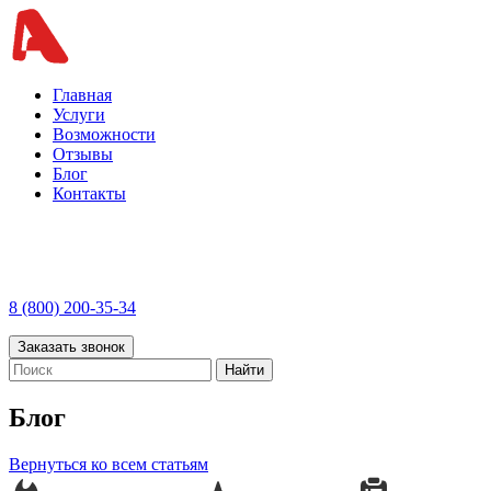
Главная
Услуги
Возможности
Отзывы
Блог
Контакты
8 (800) 200-35-34
Заказать звонок
Найти
Блог
Вернуться ко всем статьям