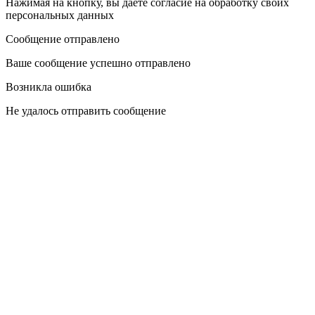
Нажимая на кнопку, вы даете согласие на обработку своих
персональных данных
Сообщение отправлено
Ваше сообщение успешно отправлено
Возникла ошибка
Не удалось отправить сообщение