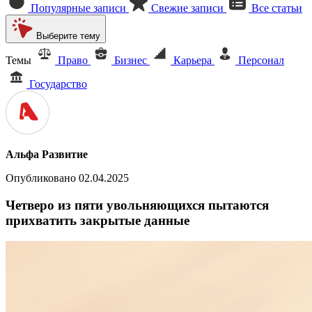
Популярные записи
Свежие записи
Все статьи
Выберите тему
Темы
Право
Бизнес
Карьера
Персонал
Государство
Альфа Развитие
Опубликовано 02.04.2025
Четверо из пяти увольняющихся пытаются
прихватить закрытые данные