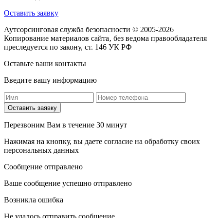
Оставить заявку
Аутсорсинговая служба безопасности © 2005-2026
Копирование материалов сайта‚ без ведома правообладателя
преследуется по закону, ст. 146 УК РФ
Оставьте ваши контакты
Введите вашу информацию
Оставить заявку
Перезвоним Вам в течение 30 минут
Нажимая на кнопку, вы даете согласие на обработку своих
персональных данных
Сообщение отправлено
Ваше сообщение успешно отправлено
Возникла ошибка
Не удалось отправить сообщение