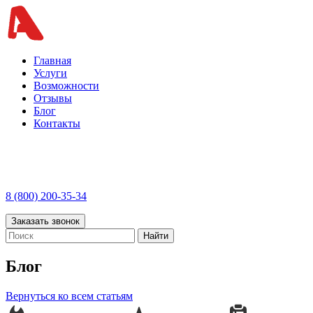
Главная
Услуги
Возможности
Отзывы
Блог
Контакты
8 (800) 200-35-34
Заказать звонок
Найти
Блог
Вернуться ко всем статьям