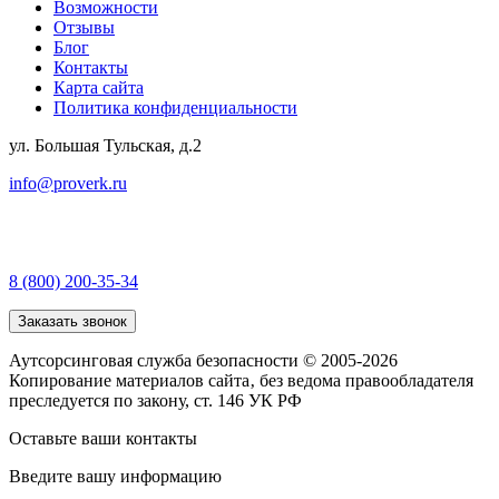
Возможности
Отзывы
Блог
Контакты
Карта сайта
Политика конфиденциальности
ул. Большая Тульская, д.2
info@proverk.ru
8 (800) 200-35-34
Заказать звонок
Аутсорсинговая служба безопасности © 2005-2026
Копирование материалов сайта‚ без ведома правообладателя
преследуется по закону, ст. 146 УК РФ
Оставьте ваши контакты
Введите вашу информацию