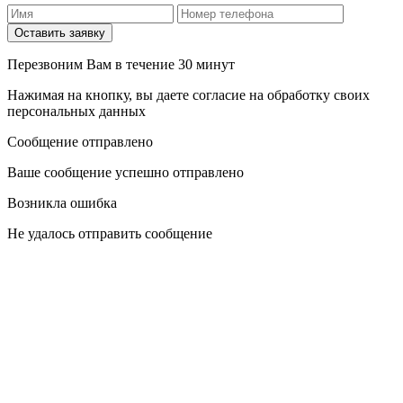
Оставить заявку
Перезвоним Вам в течение 30 минут
Нажимая на кнопку, вы даете согласие на обработку своих
персональных данных
Сообщение отправлено
Ваше сообщение успешно отправлено
Возникла ошибка
Не удалось отправить сообщение