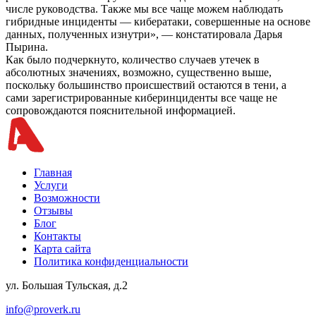
числе руководства. Также мы все чаще можем наблюдать
гибридные инциденты — кибератаки, совершенные на основе
данных, полученных изнутри», — констатировала Дарья
Пырина.
Как было подчеркнуто, количество случаев утечек в
абсолютных значениях, возможно, существенно выше,
поскольку большинство происшествий остаются в тени, а
сами зарегистрированные киберинциденты все чаще не
сопровождаются пояснительной информацией.
Главная
Услуги
Возможности
Отзывы
Блог
Контакты
Карта сайта
Политика конфиденциальности
ул. Большая Тульская, д.2
info@proverk.ru