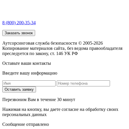
8 (800) 200-35-34
Заказать звонок
Аутсорсинговая служба безопасности © 2005-2026
Копирование материалов сайта‚ без ведома правообладателя
преследуется по закону, ст. 146 УК РФ
Оставьте ваши контакты
Введите вашу информацию
Оставить заявку
Перезвоним Вам в течение 30 минут
Нажимая на кнопку, вы даете согласие на обработку своих
персональных данных
Сообщение отправлено