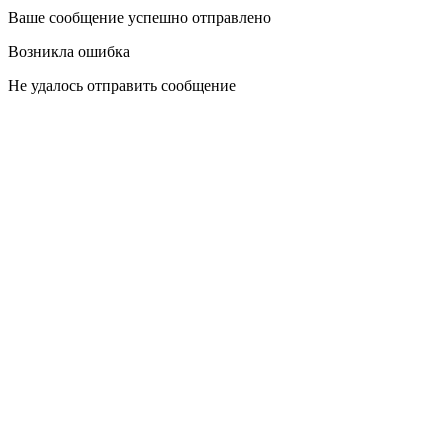
Ваше сообщение успешно отправлено
Возникла ошибка
Не удалось отправить сообщение