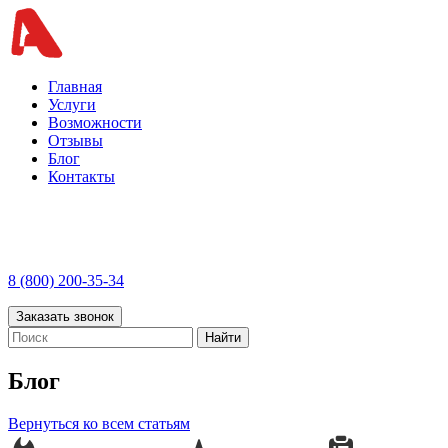
Главная
Услуги
Возможности
Отзывы
Блог
Контакты
8 (800) 200-35-34
Заказать звонок
Найти
Блог
Вернуться ко всем статьям