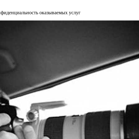
конфиденциальность оказываемых услуг