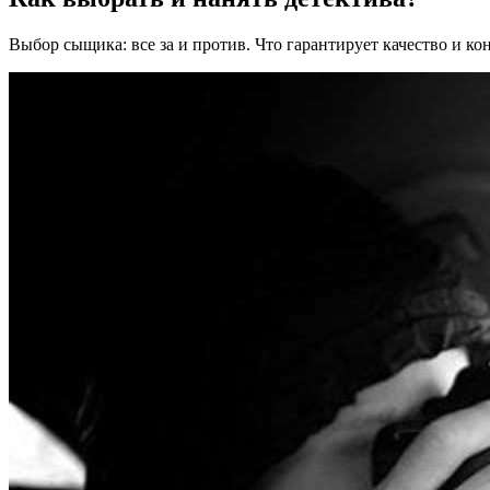
Выбор сыщика: все за и против. Что гарантирует качество и 