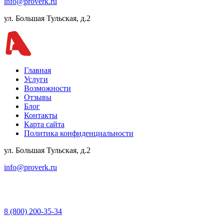
info@proverk.ru
ул. Большая Тульская, д.2
Главная
Услуги
Возможности
Отзывы
Блог
Контакты
Карта сайта
Политика конфиденциальности
ул. Большая Тульская, д.2
info@proverk.ru
8 (800) 200-35-34