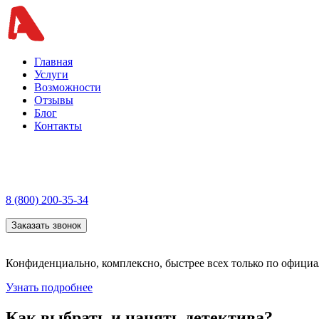
Главная
Услуги
Возможности
Отзывы
Блог
Контакты
8 (800) 200-35-34
Заказать звонок
Конфиденциально, комплексно, быстрее всех только по офици
Узнать подробнее
Как выбрать и нанять детектива?