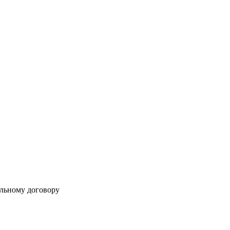
альному договору