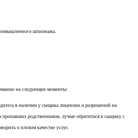
т промышленного шпионажа.
внимание на следующие моменты:
бедитесь в наличии у сыщика лицензии и разрешений на
ка пропавших родственников, лучше обратиться к сыщику с
ворить о плохом качестве услуг.