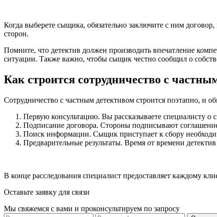
Когда выберете сыщика, обязательно заключите с ним договор, 
сторон.
Помните, что детектив должен производить впечатление компе
ситуации. Также важно, чтобы сыщик честно сообщил о собств
Как строится сотрудничество с частн
Сотрудничество с частным детективом строится поэтапно, и о
Первую консультацию. Вы рассказываете специалисту о с
Подписание договора. Стороны подписывают соглашение,
Поиск информации. Сыщик приступает к сбору необход
Предварительные результаты. Время от времени детектив
В конце расследования специалист предоставляет каждому кли
Оставьте заявку для связи
Мы свяжемся с вами и проконсультируем по запросу