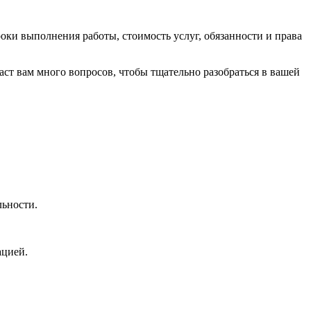
роки выполнения работы, стоимость услуг, обязанности и права
ст вам много вопросов, чтобы тщательно разобраться в вашей
льности.
ацией.