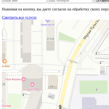
Оставить
Нажимая на кнопку, вы даете согласие на обработку своих пе
Смотреть все услуги