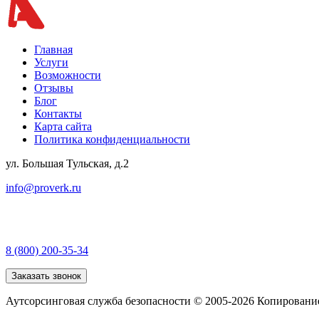
Главная
Услуги
Возможности
Отзывы
Блог
Контакты
Карта сайта
Политика конфиденциальности
ул. Большая Тульская, д.2
info@proverk.ru
8 (800) 200-35-34
Заказать звонок
Аутсорсинговая служба безопасности © 2005-2026 Копирование 