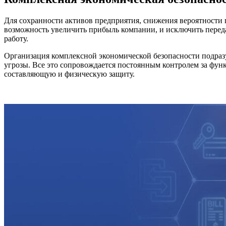
Для сохранности активов предприятия, снижения вероятности 
возможность увеличить прибыль компании, и исключить перед
работу.
Организация комплексной экономической безопасности подраз
угрозы. Все это сопровождается постоянным контролем за ф
составляющую и физическую защиту.