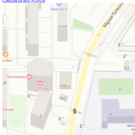
Смотреть все услуги