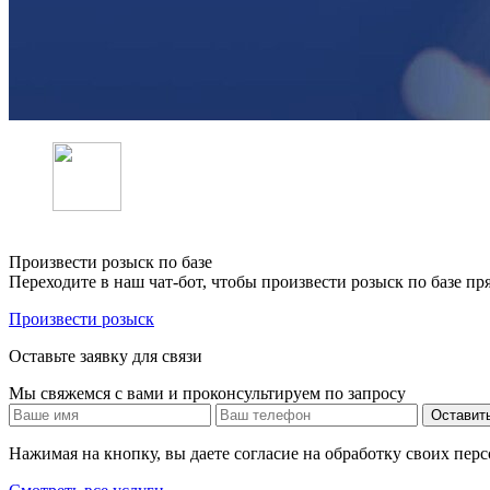
Произвести розыск по базе
Переходите в наш чат-бот, чтобы произвести розыск по базе пр
Произвести розыск
Оставьте заявку для связи
Мы свяжемся с вами и проконсультируем по запросу
Оставить
Нажимая на кнопку, вы даете согласие на обработку своих пе