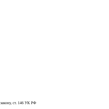
закону, ст. 146 УК РФ