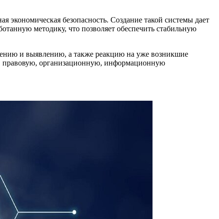
ая экономическая безопасность. Создание такой системы дает
отанную методику, что позволяет обеспечить стабильную
щению и выявлению, а также реакцию на уже возникшие
ю, правовую, организационную, информационную