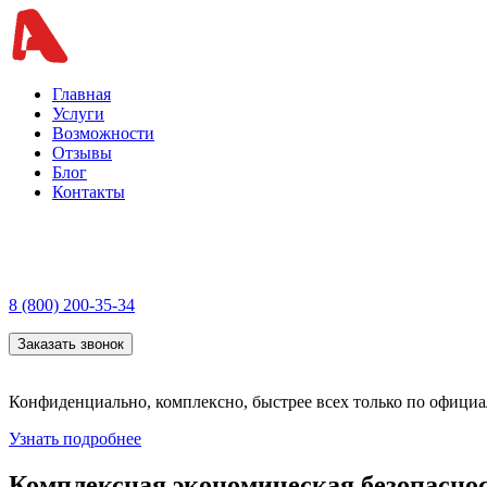
Главная
Услуги
Возможности
Отзывы
Блог
Контакты
8 (800) 200-35-34
Заказать звонок
Конфиденциально, комплексно, быстрее всех только по офици
Узнать подробнее
Комплексная экономическая безопасно