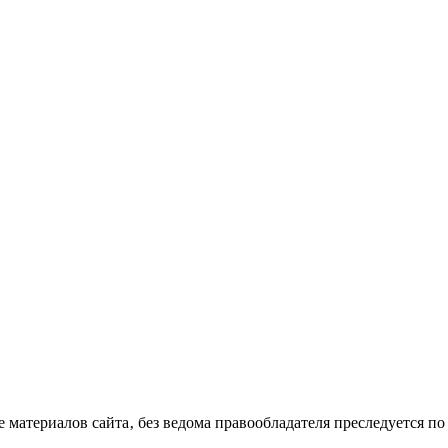
материалов сайта‚ без ведома правообладателя преследуется по 