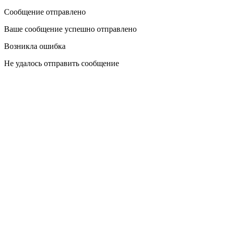
Сообщение отправлено
Ваше сообщение успешно отправлено
Возникла ошибка
Не удалось отправить сообщение