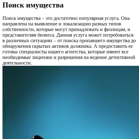
Поиск имущества
Поиск имущества – это достаточно популярная услуга. Она
направлена на выявление и локализацию разных типов
собственности, которые могут принадлежать и физлицам, и
представителям бизнеса. Данная услуга может потребоваться
в различных ситуациях – от поиска пропавшего имущества до
обнаружения скрытых активов должника. А предоставить ее
готовы специалисты нашего агентства, которые имеют все
необходимые лицензии и разрешения на ведение детективной
деятельности.