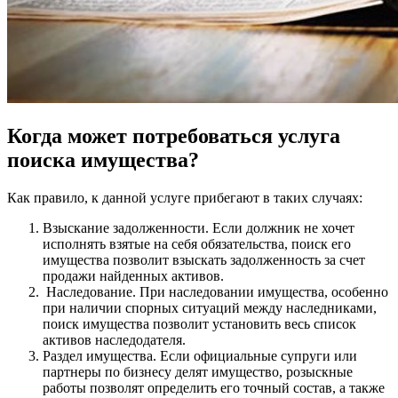
Когда может потребоваться услуга
поиска имущества?
Как правило, к данной услуге прибегают в таких случаях:
Взыскание задолженности. Если должник не хочет
исполнять взятые на себя обязательства, поиск его
имущества позволит взыскать задолженность за счет
продажи найденных активов.
Наследование. При наследовании имущества, особенно
при наличии спорных ситуаций между наследниками,
поиск имущества позволит установить весь список
активов наследодателя.
Раздел имущества. Если официальные супруги или
партнеры по бизнесу делят имущество, розыскные
работы позволят определить его точный состав, а также