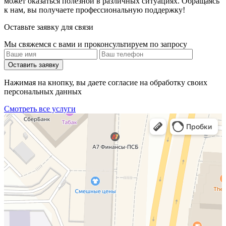
может оказаться полезной в различных ситуациях. Обращаясь
к нам, вы получаете профессиональную поддержку!
Оставьте заявку для связи
Мы свяжемся с вами и проконсультируем по запросу
Оставить заявку
Нажимая на кнопку, вы даете согласие на обработку своих
персональных данных
Смотреть все услуги