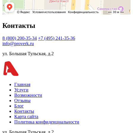
Контакты
8 (800) 200-35-34
+7 (495) 241-35-36
info@proverk.ru
ул. Большая Тульская, д.2
Главная
Услуги
Возможности
Отзывы
Блог
Контакты
Карта сайта
Политика конфиденциальности
ул. Большая Тульская, д.2