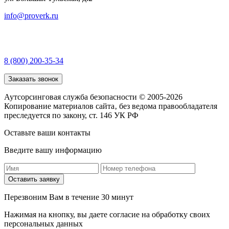
info@proverk.ru
8 (800) 200-35-34
Заказать звонок
Аутсорсинговая служба безопасности © 2005-2026
Копирование материалов сайта‚ без ведома правообладателя
преследуется по закону, ст. 146 УК РФ
Оставьте ваши контакты
Введите вашу информацию
Оставить заявку
Перезвоним Вам в течение 30 минут
Нажимая на кнопку, вы даете согласие на обработку своих
персональных данных