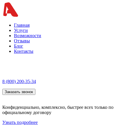
Главная
Услуги
Возможности
Отзывы
Блог
Контакты
8 (800) 200-35-34
Заказать звонок
Конфиденциально, комплексно, быстрее всех только по
официальному договору
Узнать подробнее