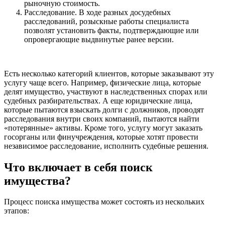
рыночную стоимость.
Расследование. В ходе разных досудебных
расследований, розыскные работы специалиста
позволят установить факты, подтверждающие или
опровергающие выдвинутые ранее версии.
Есть несколько категорий клиентов, которые заказывают эту
услугу чаще всего. Например, физические лица, которые
делят имущество, участвуют в наследственных спорах или
судебных разбирательствах. А еще юридические лица,
которые пытаются взыскать долги с должников, проводят
расследования внутри своих компаний, пытаются найти
«потерянные» активы. Кроме того, услугу могут заказать
госорганы или финучреждения, которые хотят провести
независимое расследование, исполнить судебные решения.
Что включает в себя поиск
имущества?
Процесс поиска имущества может состоять из нескольких
этапов: