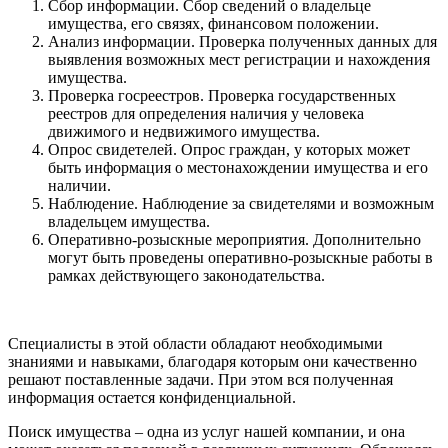
Сбор информации. Сбор сведений о владельце
имущества, его связях, финансовом положении.
Анализ информации. Проверка полученных данных для
выявления возможных мест регистрации и нахождения
имущества.
Проверка госреестров. Проверка государственных
реестров для определения наличия у человека
движимого и недвижимого имущества.
Опрос свидетелей. Опрос граждан, у которых может
быть информация о местонахождении имущества и его
наличии.
Наблюдение. Наблюдение за свидетелями и возможным
владельцем имущества.
Оперативно-розыскные мероприятия. Дополнительно
могут быть проведены оперативно-розыскные работы в
рамках действующего законодательства.
Специалисты в этой области обладают необходимыми
знаниями и навыками, благодаря которым они качественно
решают поставленные задачи. При этом вся полученная
информация остается конфиденциальной.
Поиск имущества – одна из услуг нашей компании, и она