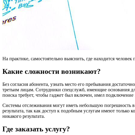
На практике, самостоятельно выяснить, где находится человек
Какие сложности возникают?
Без согласия абонента, узнать место его пребывания достаточ
третьим лицам. Сотрудники спецслужб, имеющие основания для
поиска требует, чтобы гаджет был включен, имел подключение к 
Системы отслеживания могут иметь небольшую погрешность в о
результата, так как доступ к подобным услугам имеют только 
никакого результата.
Где заказать услугу?