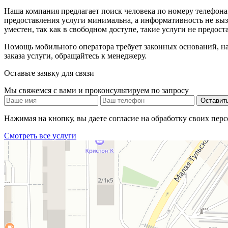
Наша компания предлагает поиск человека по номеру телефона
предоставления услуги минимальна, а информативность не выз
уместен, так как в свободном доступе, такие услуги не предос
Помощь мобильного оператора требует законных оснований, на
заказа услуги, обращайтесь к менеджеру.
Оставьте заявку для связи
Мы свяжемся с вами и проконсультируем по запросу
Оставить
Нажимая на кнопку, вы даете согласие на обработку своих пе
Смотреть все услуги