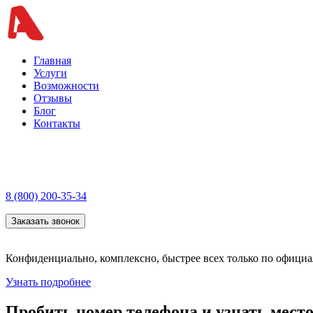
Главная
Услуги
Возможности
Отзывы
Блог
Контакты
8 (800) 200-35-34
Заказать звонок
Конфиденциально, комплексно, быстрее всех только по офици
Узнать подробнее
Пробить номер телефона и узнать мест