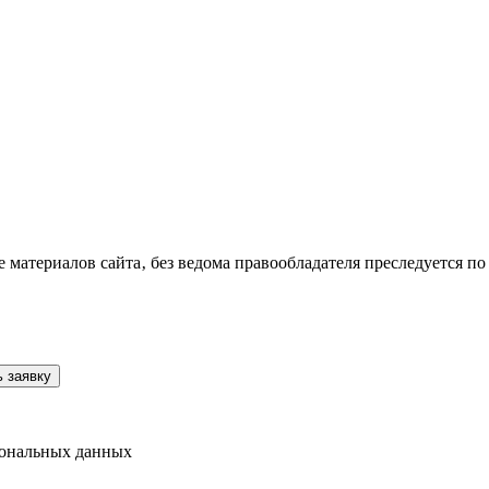
материалов сайта‚ без ведома правообладателя преследуется по 
 заявку
рсональных данных