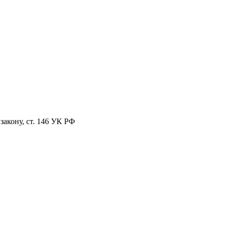
закону, ст. 146 УК РФ