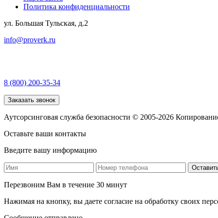
Политика конфиденциальности
ул. Большая Тульская, д.2
info@proverk.ru
8 (800) 200-35-34
Заказать звонок
Аутсорсинговая служба безопасности © 2005-2026 Копирование 
Оставьте ваши контакты
Введите вашу информацию
Оставить
Перезвоним Вам в течение 30 минут
Нажимая на кнопку, вы даете согласие на обработку своих пе
Сообщение отправлено