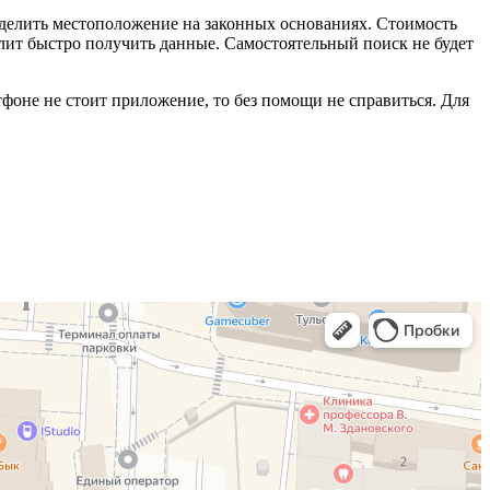
еделить местоположение на законных основаниях. Стоимость
олит быстро получить данные. Самостоятельный поиск не будет
фоне не стоит приложение, то без помощи не справиться. Для