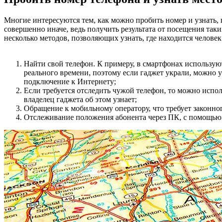
Многие интересуются тем, как можно пробить номер и узнать, г
совершенно иначе, ведь получить результата от посещения таки
несколько методов, позволяющих узнать, где находится человек
Найти свой телефон. К примеру, в смартфонах использу
реального времени, поэтому если гаджет украли, можно у
подключение к Интернету;
Если требуется отследить чужой телефон, то можно испол
владелец гаджета об этом узнает;
Обращение к мобильному оператору, что требует законног
Отслеживание положения абонента через ПК, с помощью 