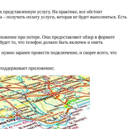
х представленную услугу. На практике, все обстоит
 – получить оплату услуги, которая не будет выполняться. Есть
ложение при потере. Они предоставляют обзор в формате
будет то, что телефон должен быть включен и иметь
 нужно заранее провести подключение, и скорее всего, что
 поддерживает приложение;