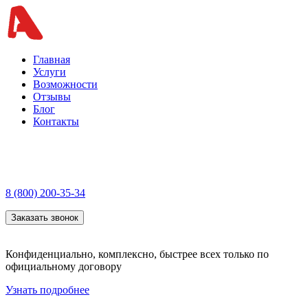
Главная
Услуги
Возможности
Отзывы
Блог
Контакты
8 (800) 200-35-34
Заказать звонок
Конфиденциально, комплексно, быстрее всех только по
официальному договору
Узнать подробнее