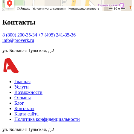
Контакты
8 (800) 200-35-34
+7 (495) 241-35-36
info@proverk.ru
ул. Большая Тульская, д.2
Главная
Услуги
Возможности
Отзывы
Блог
Контакты
Карта сайта
Политика конфиденциальности
ул. Большая Тульская, д.2