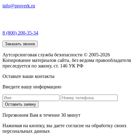
info@proverk.ru
8 (800) 200-35-34
Заказать звонок
Аутсорсинговая служба безопасности © 2005-2026
Копирование материалов сайта‚ без ведома правообладателя
преследуется по закону, ст. 146 УК РФ
Оставьте ваши контакты
Введите вашу информацию
Оставить заявку
Перезвоним Вам в течение 30 минут
Нажимая на кнопку, вы даете согласие на обработку своих
персональных данных