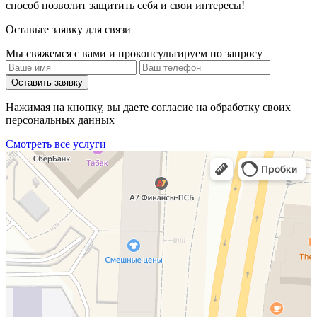
способ позволит защитить себя и свои интересы!
Оставьте заявку для связи
Мы свяжемся с вами и проконсультируем по запросу
Оставить заявку
Нажимая на кнопку, вы даете согласие на обработку своих
персональных данных
Смотреть все услуги