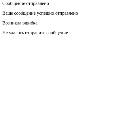
Сообщение отправлено
Ваше сообщение успешно отправлено
Возникла ошибка
Не удалось отправить сообщение