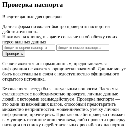
Проверка паспорта
Введите данные для проверки
Данная форма позволяет быстро проверить паспорт на
действительность.
Нажимая на кнопку, вы даете согласие на обработку своих
персональных данных
Проверить
Сервис является информационным, предоставляемая
информация не является юридически значимой. Данные могут
быть неактуальны в связи с недоступностью официального
открытого источника.
Безопасность всегда была актуальным вопросом. Часто мы
сталкиваемся с необходимостью проверять личные данные
людей, с которыми взаимодействуем. Проверка паспорта —
это один из важнейших шагов, способный предотвратить
множество неприятностей: мошенничество, утечку личной
информации, прочие риск. Простая онлайн проверка поможет
вам увидеть истинное лицо человека, либо провести проверку
паспорта по списку недействительных российских паспортов