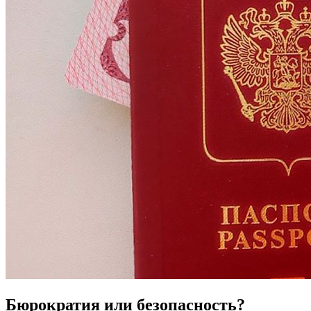
Бюрократия или безопасность?