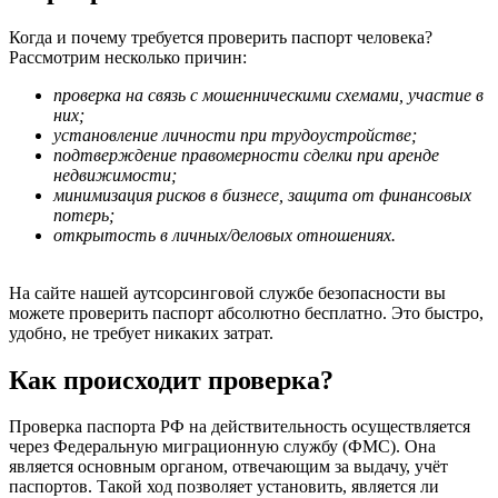
Когда и почему требуется проверить паспорт человека?
Рассмотрим несколько причин:
проверка на связь с мошенническими схемами, участие в
них;
установление личности при трудоустройстве;
подтверждение правомерности сделки при аренде
недвижимости;
минимизация рисков в бизнесе, защита от финансовых
потерь;
открытость в личных/деловых отношениях.
На сайте нашей аутсорсинговой службе безопасности вы
можете проверить паспорт абсолютно бесплатно. Это быстро,
удобно, не требует никаких затрат.
Как происходит проверка?
Проверка паспорта РФ на действительность осуществляется
через Федеральную миграционную службу (ФМС). Она
является основным органом, отвечающим за выдачу, учёт
паспортов. Такой ход позволяет установить, является ли