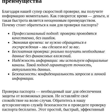
преимущества
Благодаря нашей супер скоростной проверке, вы получите
информацию моментально. Как говорится: время — деньги, и
такая быстрота является неоценимым преимуществом.
Почему стоит обратиться к нам для проверки паспорта?
Профессиональный подход: проверки проводятся
качественно, без ошибок.
Экономия времени: не нужно обращаться в
госучреждения – мы сделаем всё за вас.
Бесплатная проверка: реально получить необходимые
данные без финансовых вложений.
Надёжность информации: мы используем официальные
каналы. Такой подход гарантирует точность,
актуальность данных.
Безопасность: конфиденциальность запросов и личной
информации.
Проверка паспорта — необходимый шаг для обеспечения
защиты от возможных рисков. Не оставляйте своё
спокойствие на волю случая. Обратитесь в нашу
аутсорсинговую службу безопасности и проведите проверку
паспорта бесплатно. Этот простой, быстрый, эффективный