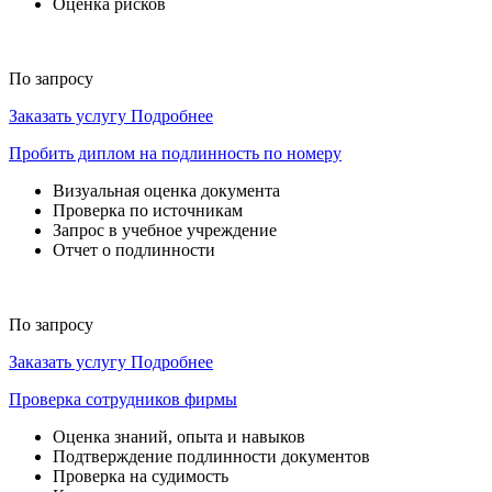
Оценка рисков
По запросу
Заказать услугу
Подробнее
Пробить диплом на подлинность по номеру
Визуальная оценка документа
Проверка по источникам
Запрос в учебное учреждение
Отчет о подлинности
По запросу
Заказать услугу
Подробнее
Проверка сотрудников фирмы
Оценка знаний, опыта и навыков
Подтверждение подлинности документов
Проверка на судимость