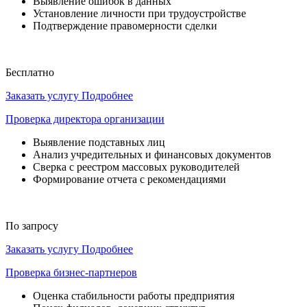
Выявление ошибок в данных
Установление личности при трудоустройстве
Подтверждение правомерности сделки
Бесплатно
Заказать услугу
Подробнее
Проверка директора организации
Выявление подставных лиц
Анализ учредительных и финансовых документов
Сверка с реестром массовых руководителей
Формирование отчета с рекомендациями
По запросу
Заказать услугу
Подробнее
Проверка бизнес-партнеров
Оценка стабильности работы предприятия