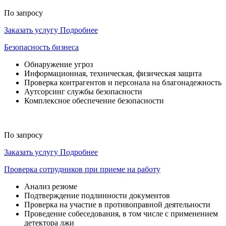
По запросу
Заказать услугу
Подробнее
Безопасность бизнеса
Обнаружение угроз
Информационная, техническая, физическая защита
Проверка контрагентов и персонала на благонадежность
Аутсорсинг службы безопасности
Комплексное обеспечение безопасности
По запросу
Заказать услугу
Подробнее
Проверка сотрудников при приеме на работу
Анализ резюме
Подтверждение подлинности документов
Проверка на участие в противоправной деятельности
Проведение собеседования, в том числе с применением
детектора лжи