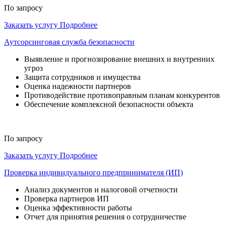
По запросу
Заказать услугу
Подробнее
Аутсорсинговая служба безопасности
Выявление и прогнозирование внешних и внутренних
угроз
Защита сотрудников и имущества
Оценка надежности партнеров
Противодействие противоправным планам конкурентов
Обеспечение комплексной безопасности объекта
По запросу
Заказать услугу
Подробнее
Проверка индивидуального предпринимателя (ИП)
Анализ документов и налоговой отчетности
Проверка партнеров ИП
Оценка эффективности работы
Отчет для принятия решения о сотрудничестве