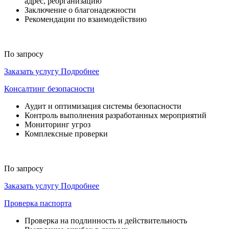
адрес, реорганизацию
Заключение о благонадежности
Рекомендации по взаимодействию
По запросу
Заказать услугу
Подробнее
Консалтинг безопасности
Аудит и оптимизация системы безопасности
Контроль выполнения разработанных мероприятий
Мониторинг угроз
Комплексные проверки
По запросу
Заказать услугу
Подробнее
Проверка паспорта
Проверка на подлинность и действительность