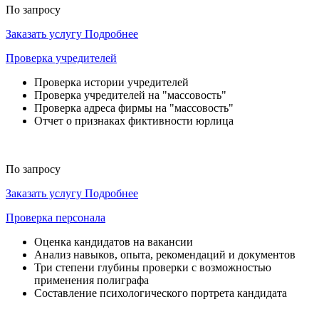
По запросу
Заказать услугу
Подробнее
Проверка учредителей
Проверка истории учредителей
Проверка учредителей на "массовость"
Проверка адреса фирмы на "массовость"
Отчет о признаках фиктивности юрлица
По запросу
Заказать услугу
Подробнее
Проверка персонала
Оценка кандидатов на вакансии
Анализ навыков, опыта, рекомендаций и документов
Три степени глубины проверки с возможностью
применения полиграфа
Составление психологического портрета кандидата