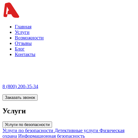
Главная
Услуги
Возможности
Отзывы
Блог
Контакты
8 (800) 200-35-34
Заказать звонок
Услуги
Услуги по безопасности
Услуги по безопасности
Детективные услуги
Физическая
охрана
Информационная безопасность