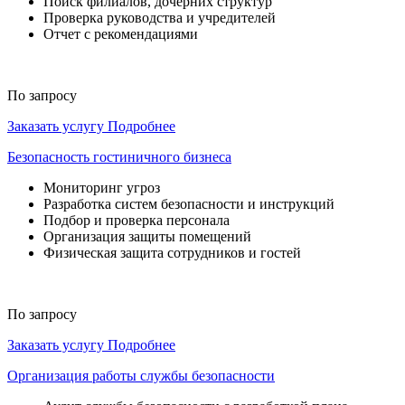
Поиск филиалов, дочерних структур
Проверка руководства и учредителей
Отчет с рекомендациями
По запросу
Заказать услугу
Подробнее
Безопасность гостиничного бизнеса
Мониторинг угроз
Разработка систем безопасности и инструкций
Подбор и проверка персонала
Организация защиты помещений
Физическая защита сотрудников и гостей
По запросу
Заказать услугу
Подробнее
Организация работы службы безопасности