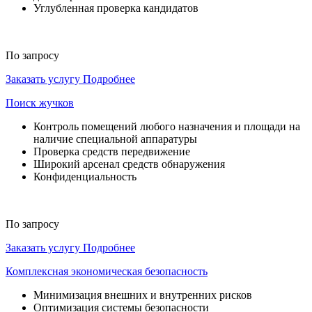
Углубленная проверка кандидатов
По запросу
Заказать услугу
Подробнее
Поиск жучков
Контроль помещений любого назначения и площади на
наличие специальной аппаратуры
Проверка средств передвижение
Широкий арсенал средств обнаружения
Конфиденциальность
По запросу
Заказать услугу
Подробнее
Комплексная экономическая безопасность
Минимизация внешних и внутренних рисков
Оптимизация системы безопасности