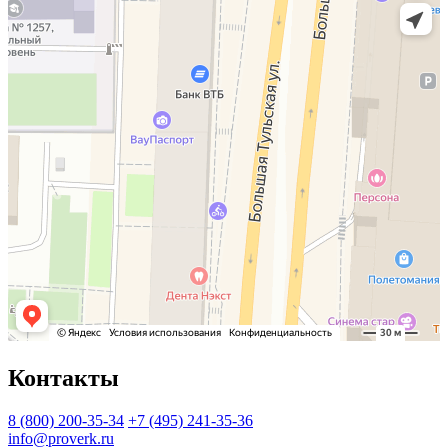
Контакты
8 (800) 200-35-34
+7 (495) 241-35-36
info@proverk.ru