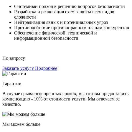
Системный подход к решению вопросов безопасности
Разработка и реализация схем защиты всех видов
сложности
Нейтрализация явных и потенциальных угроз
Противодействие противоправным планам конкурентов
Обеспечение физической, технической и
информационной безопасности
По запросу
Заказать услугу
Подробнее
Гарантии
В случае срыва оговоренных сроков, мы готовы предоставить
компенсацию - 10% от стоимости услуги. Мы отвечаем за
качество.
Мы можем больше