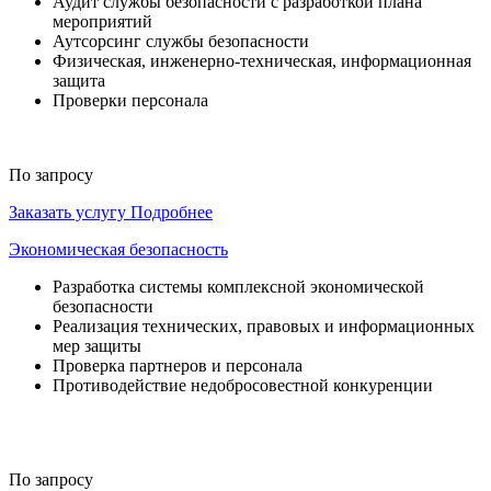
Аудит службы безопасности с разработкой плана
мероприятий
Аутсорсинг службы безопасности
Физическая, инженерно-техническая, информационная
защита
Проверки персонала
По запросу
Заказать услугу
Подробнее
Экономическая безопасность
Разработка системы комплексной экономической
безопасности
Реализация технических, правовых и информационных
мер защиты
Проверка партнеров и персонала
Противодействие недобросовестной конкуренции
По запросу