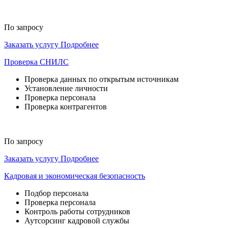
По запросу
Заказать услугу
Подробнее
Проверка СНИЛС
Проверка данных по открытым источникам
Установление личности
Проверка персонала
Проверка контрагентов
По запросу
Заказать услугу
Подробнее
Кадровая и экономическая безопасность
Подбор персонала
Проверка персонала
Контроль работы сотрудников
Аутсорсинг кадровой службы