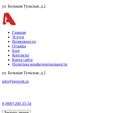
ул. Большая Тульская, д.2
Главная
Услуги
Возможности
Отзывы
Блог
Контакты
Карта сайта
Политика конфиденциальности
ул. Большая Тульская, д.2
info@proverk.ru
8 (800) 200-35-34
Заказать звонок