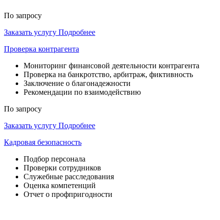
По запросу
Заказать услугу
Подробнее
Проверка контрагента
Мониторинг финансовой деятельности контрагента
Проверка на банкротство, арбитраж, фиктивность
Заключение о благонадежности
Рекомендации по взаимодействию
По запросу
Заказать услугу
Подробнее
Кадровая безопасность
Подбор персонала
Проверки сотрудников
Служебные расследования
Оценка компетенций
Отчет о профпригодности