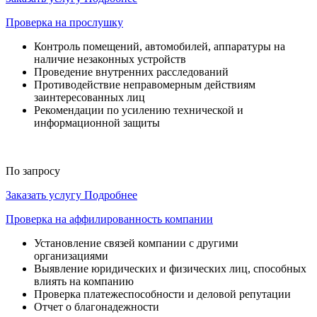
Проверка на прослушку
Контроль помещений, автомобилей, аппаратуры на
наличие незаконных устройств
Проведение внутренних расследований
Противодействие неправомерным действиям
заинтересованных лиц
Рекомендации по усилению технической и
информационной защиты
По запросу
Заказать услугу
Подробнее
Проверка на аффилированность компании
Установление связей компании с другими
организациями
Выявление юридических и физических лиц, способных
влиять на компанию
Проверка платежеспособности и деловой репутации
Отчет о благонадежности