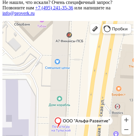
Не нашли, что искали? Очень специфичный запрос?
Позвоните нам
+7 (495) 241-35-36
или напишите на
info@proverk.ru