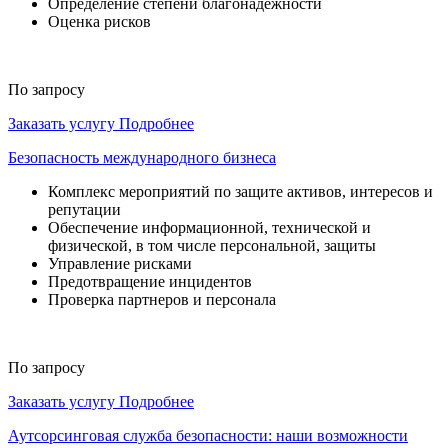
Определение степени благонадежности
Оценка рисков
По запросу
Заказать услугу
Подробнее
Безопасность международного бизнеса
Комплекс мероприятий по защите активов, интересов и
репутации
Обеспечение информационной, технической и
физической, в том числе персональной, защиты
Управление рисками
Предотвращение инцидентов
Проверка партнеров и персонала
По запросу
Заказать услугу
Подробнее
Аутсорсинговая служба безопасности: наши возможности