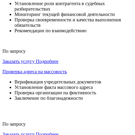
Установление роли контрагента в судебных
разбирательствах
Мониторинг текущей финансовой деятельности
Проверка своевременности и качества выполнения
обязательств
Рекомендации по взаимодействию
По запросу
Заказать услугу
Подробнее
Проверка адреса на массовость
Верификация учредительных документов
Установление факта массового адреса
Проверка организации на фиктивность
Заключение по благонадежности
По запросу
Заказать услугу
Подробнее