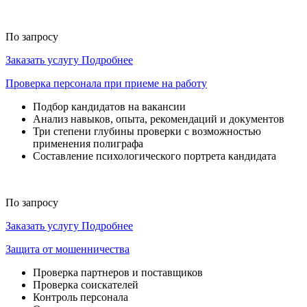
По запросу
Заказать услугу
Подробнее
Проверка персонала при приеме на работу
Подбор кандидатов на вакансии
Анализ навыков, опыта, рекомендаций и документов
Три степени глубины проверки с возможностью
применения полиграфа
Составление психологического портрета кандидата
По запросу
Заказать услугу
Подробнее
Защита от мошенничества
Проверка партнеров и поставщиков
Проверка соискателей
Контроль персонала