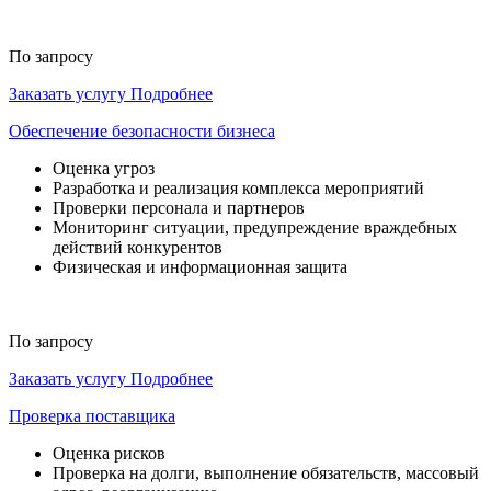
По запросу
Заказать услугу
Подробнее
Обеспечение безопасности бизнеса
Оценка угроз
Разработка и реализация комплекса мероприятий
Проверки персонала и партнеров
Мониторинг ситуации, предупреждение враждебных
действий конкурентов
Физическая и информационная защита
По запросу
Заказать услугу
Подробнее
Проверка поставщика
Оценка рисков
Проверка на долги, выполнение обязательств, массовый