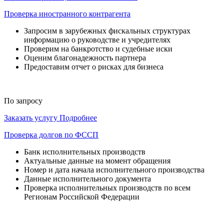
Проверка иностранного контрагента
Запросим в зарубежных фискальных структурах
информацию о руководстве и учредителях
Проверим на банкротство и судебные иски
Оценим благонадежность партнера
Предоставим отчет о рисках для бизнеса
По запросу
Заказать услугу
Подробнее
Проверка долгов по ФССП
Банк исполнительных производств
Актуальные данные на момент обращения
Номер и дата начала исполнительного производства
Данные исполнительного документа
Проверка исполнительных производств по всем
Регионам Российской Федерации