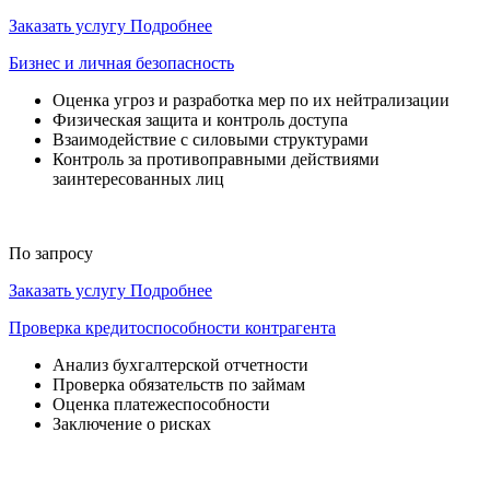
Заказать услугу
Подробнее
Бизнес и личная безопасность
Оценка угроз и разработка мер по их нейтрализации
Физическая защита и контроль доступа
Взаимодействие с силовыми структурами
Контроль за противоправными действиями
заинтересованных лиц
По запросу
Заказать услугу
Подробнее
Проверка кредитоспособности контрагента
Анализ бухгалтерской отчетности
Проверка обязательств по займам
Оценка платежеспособности
Заключение о рисках