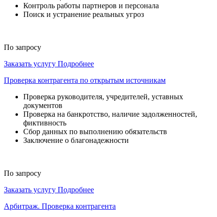
Контроль работы партнеров и персонала
Поиск и устранение реальных угроз
По запросу
Заказать услугу
Подробнее
Проверка контрагента по открытым источникам
Проверка руководителя, учредителей, уставных
документов
Проверка на банкротство, наличие задолженностей,
фиктивность
Сбор данных по выполнению обязательств
Заключение о благонадежности
По запросу
Заказать услугу
Подробнее
Арбитраж. Проверка контрагента