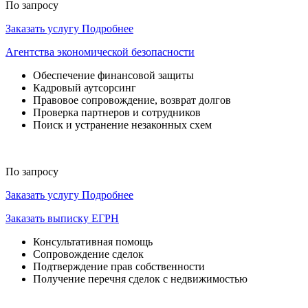
По запросу
Заказать услугу
Подробнее
Агентства экономической безопасности
Обеспечение финансовой защиты
Кадровый аутсорсинг
Правовое сопровождение, возврат долгов
Проверка партнеров и сотрудников
Поиск и устранение незаконных схем
По запросу
Заказать услугу
Подробнее
Заказать выписку ЕГРН
Консультативная помощь
Сопровождение сделок
Подтверждение прав собственности
Получение перечня сделок с недвижимостью