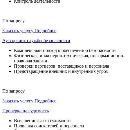
Контроль деятельности
По запросу
Заказать услугу
Подробнее
Аутсорсинг службы безопасности
Комплексный подход к обеспечению безопасности
Физическая, инженерно-техническая, информационно-
правовая защита
Проверки партнеров, поставщиков и персонала
Предотвращение внешних и внутренних угроз
По запросу
Заказать услугу
Подробнее
Проверка на судимость
Выявление факта судимости
Проверка соискателей и персонала